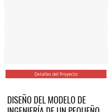
Detalles del Proyecto
DISEÑO DEL MODELO DE
INGENIERÍA DE UN PEQUEÑO