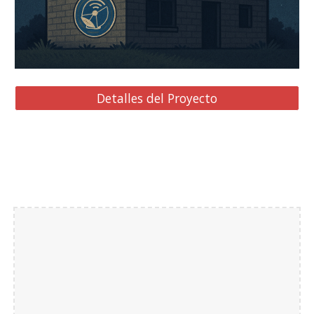
Detalles del Proyecto