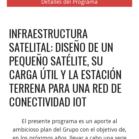
Detalles del Programa
INFRAESTRUCTURA
SATELITAL: DISEÑO DE UN
PEQUEÑO SATÉLITE, SU
CARGA ÚTIL Y LA ESTACIÓN
TERRENA PARA UNA RED DE
CONECTIVIDAD IOT
El presente programa es un aporte al
ambicioso plan del Grupo con el objetivo de,
en los próximos años, llevar a cabo una serie