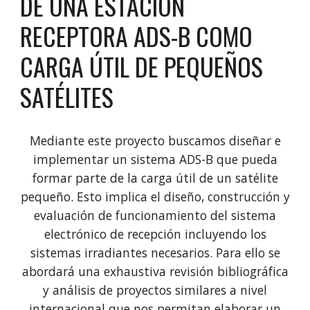
DE UNA ESTACIÓN
RECEPTORA ADS-B COMO
CARGA ÚTIL DE PEQUEÑOS
SATÉLITES
Mediante este proyecto buscamos diseñar e
implementar un sistema ADS-B que pueda
formar parte de la carga útil de un satélite
pequeño. Esto implica el diseño, construcción y
evaluación de funcionamiento del sistema
electrónico de recepción incluyendo los
sistemas irradiantes necesarios. Para ello se
abordará una exhaustiva revisión bibliográfica
y análisis de proyectos similares a nivel
internacional que nos permitan elaborar un