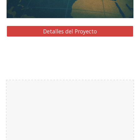
Detalles del Proyecto