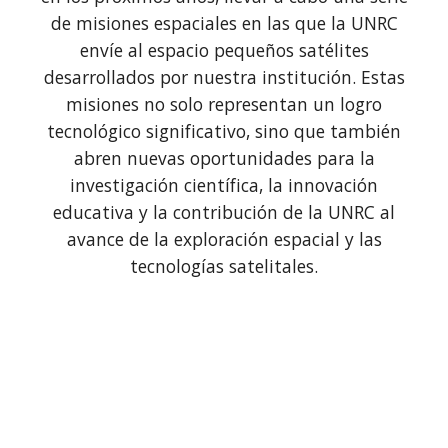
de misiones espaciales en las que la UNRC
envíe al espacio pequeños satélites
desarrollados por nuestra institución. Estas
misiones no solo representan un logro
tecnológico significativo, sino que también
abren nuevas oportunidades para la
investigación científica, la innovación
educativa y la contribución de la UNRC al
avance de la exploración espacial y las
tecnologías satelitales.