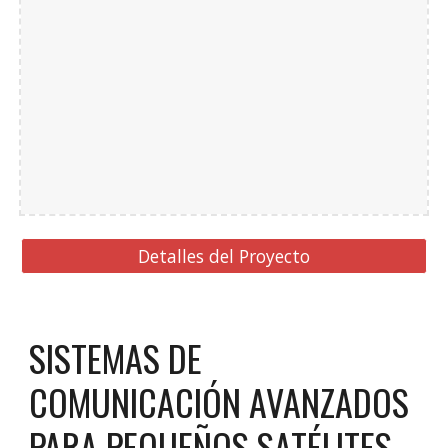
Detalles del Proyecto
SISTEMAS DE
COMUNICACIÓN AVANZADOS
PARA PEQUEÑOS SATÉLITES