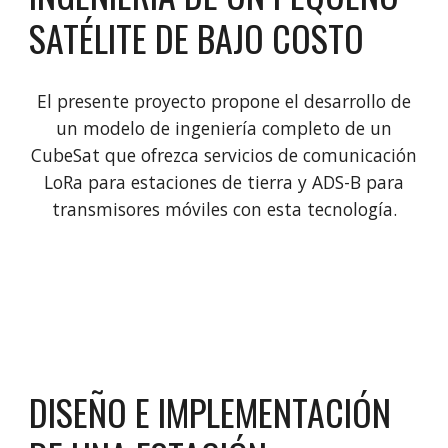
SATÉLITE DE BAJO COSTO
El presente proyecto propone el desarrollo de
un modelo de ingeniería completo de un
CubeSat que ofrezca servicios de comunicación
LoRa para estaciones de tierra y ADS-B para
transmisores móviles con esta tecnología.
DISEÑO E IMPLEMENTACIÓN