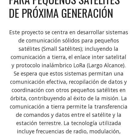
DE PRÓXIMA GENERACIÓN
Este proyecto se centra en desarrollar sistemas
de comunicación sólidos para pequeños
satélites (Small Satélites); incluyendo la
comunicación a tierra, el enlace inter satelital
y protocolo inalámbrico LoRa (Largo Alcance).
Se espera que estos sistemas permitan una
comunicación efectiva, recopilación de datos y
coordinación con otros pequeños satélites en
órbita, contribuyendo al éxito de la misión. La
comunicación a tierra permite la transferencia
de comandos y datos entre el satélite y la
estación terrestre. La tecnología utilizada
incluye frecuencias de radio, modulación,