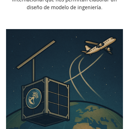
diseño de modelo de ingeniería.