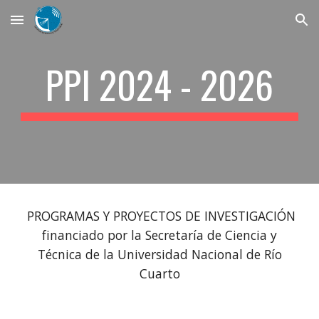
Skip to main content
Skip to navigation
PPI 2024 - 2026
PROGRAMAS Y PROYECTOS DE INVESTIGACIÓN
financiado por la Secretaría de Ciencia y
Técnica de la Universidad Nacional de Río
Cuarto