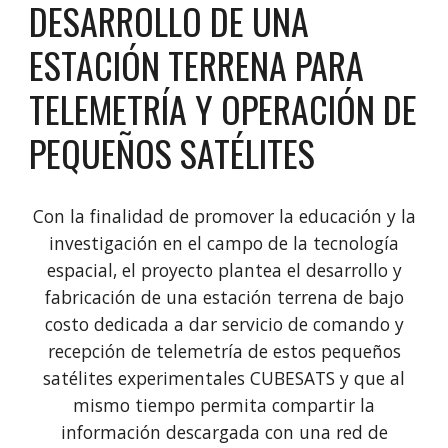
DESARROLLO DE UNA
ESTACIÓN TERRENA PARA
TELEMETRÍA Y OPERACIÓN DE
PEQUEÑOS SATÉLITES
Con la finalidad de promover la educación y la
investigación en el campo de la tecnología
espacial, el proyecto plantea el desarrollo y
fabricación de una estación terrena de bajo
costo dedicada a dar servicio de comando y
recepción de telemetría de estos pequeños
satélites experimentales CUBESATS y que al
mismo tiempo permita compartir la
información descargada con una red de