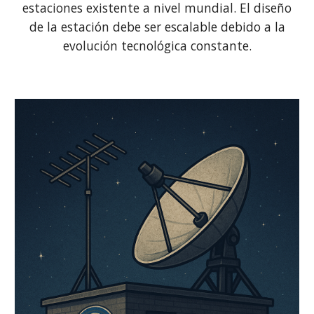
estaciones existente a nivel mundial. El diseño
de la estación debe ser escalable debido a la
evolución tecnológica constante.